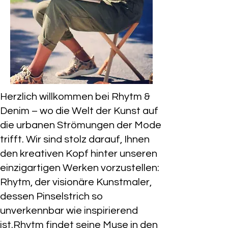
Herzlich willkommen bei Rhytm &
Denim – wo die Welt der Kunst auf
die urbanen Strömungen der Mode
trifft. Wir sind stolz darauf, Ihnen
den kreativen Kopf hinter unseren
einzigartigen Werken vorzustellen:
Rhytm, der visionäre Kunstmaler,
dessen Pinselstrich so
unverkennbar wie inspirierend
ist.Rhytm findet seine Muse in den