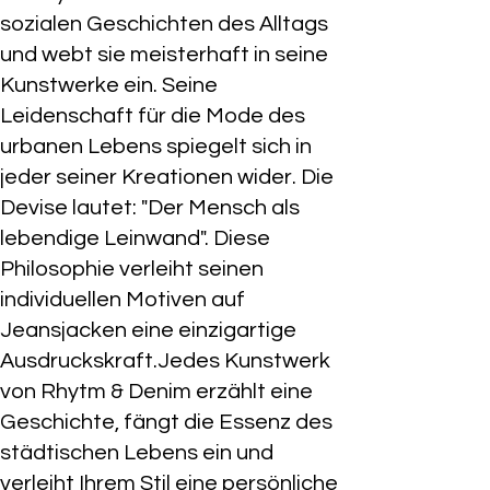
sozialen Geschichten des Alltags
und webt sie meisterhaft in seine
Kunstwerke ein. Seine
Leidenschaft für die Mode des
urbanen Lebens spiegelt sich in
jeder seiner Kreationen wider. Die
Devise lautet: "Der Mensch als
lebendige Leinwand". Diese
Philosophie verleiht seinen
individuellen Motiven auf
Jeansjacken eine einzigartige
Ausdruckskraft.Jedes Kunstwerk
von Rhytm & Denim erzählt eine
Geschichte, fängt die Essenz des
städtischen Lebens ein und
verleiht Ihrem Stil eine persönliche