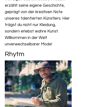
erzählt seine eigene Geschichte,
geprägt von der kreativen Note
unseres talentierten Künstlers. Hier
trägst du nicht nur Kleidung,
sondern erlebst wahre Kunst.
Willkommen in der Welt
unverwechselbarer Mode!
Rhytm